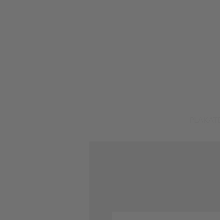
PLAKAT