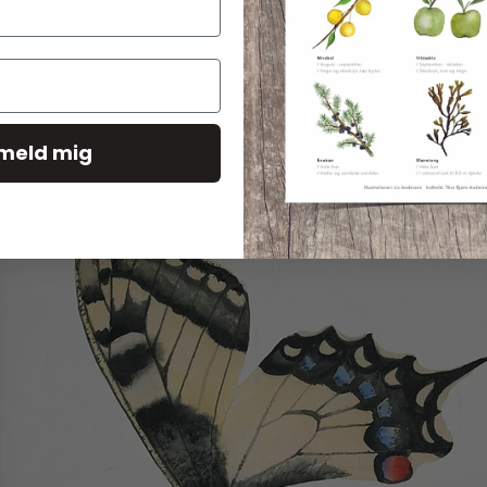
lmeld mig