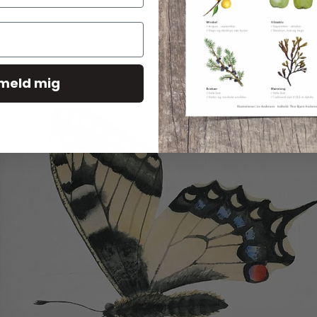
lmeld mig